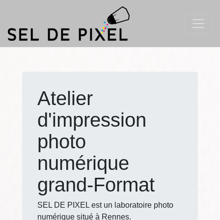
Atelier
d'impression
photo
numérique
grand-Format
SEL DE PIXEL est un laboratoire photo
numérique situé à Rennes.