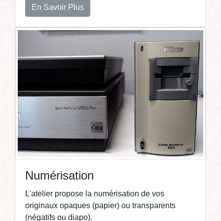
En Savoir Plus
Numérisation
L'atelier propose la numérisation de vos
originaux opaques (papier) ou transparents
(négatifs ou diapo).