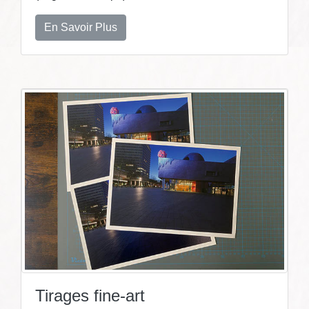
En Savoir Plus
Tirages fine-art