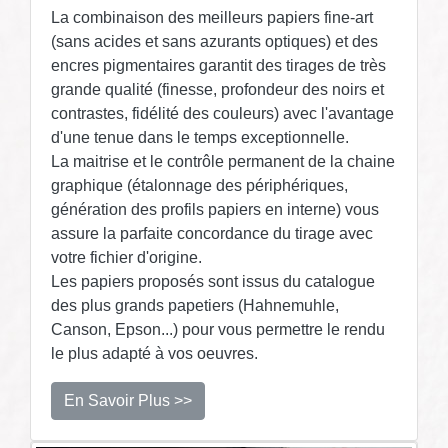
La combinaison des meilleurs papiers fine-art
(sans acides et sans azurants optiques) et des
encres pigmentaires garantit des tirages de très
grande qualité (finesse, profondeur des noirs et
contrastes, fidélité des couleurs) avec l'avantage
d'une tenue dans le temps exceptionnelle.
La maitrise et le contrôle permanent de la chaine
graphique (étalonnage des périphériques,
génération des profils papiers en interne) vous
assure la parfaite concordance du tirage avec
votre fichier d'origine.
Les papiers proposés sont issus du catalogue
des plus grands papetiers (Hahnemuhle,
Canson, Epson...) pour vous permettre le rendu
le plus adapté à vos oeuvres.
En Savoir Plus >>