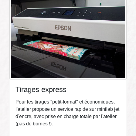
Tirages express
Pour les tirages "petit-format" et économiques,
l'atelier propose un service rapide sur minilab jet
d'encre, avec prise en charge totale par l'atelier
(pas de bornes !).