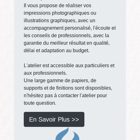
Il vous propose de réaliser vos
impressions photographiques ou
illustrations graphiques, avec un
accompagnement personalisé, l'écoute et
les conseils de professionnels, avec la
garantie du meilleur résultat en qualité,
délai et adaptation au budget.
L'atelier est accessible aux particuliers et
aux professionnels.
Une large gamme de papiers, de
supports et de finitions sont disponibles,
n'hésitez pas à contacter l'atelier pour
toute question.
En Savoir Plus >>