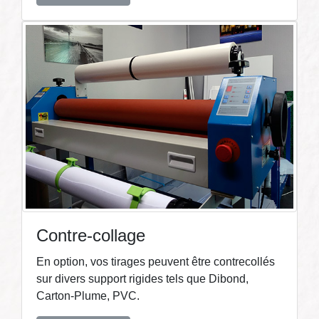
Contre-collage
En option, vos tirages peuvent être contrecollés
sur divers support rigides tels que Dibond,
Carton-Plume, PVC.