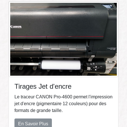
Tirages Jet d'encre
Le traceur CANON Pro-4600 permet l'impression
jet d'encre (pigmentaire 12 couleurs) pour des
formats de grande taille.
En Savoir Plus